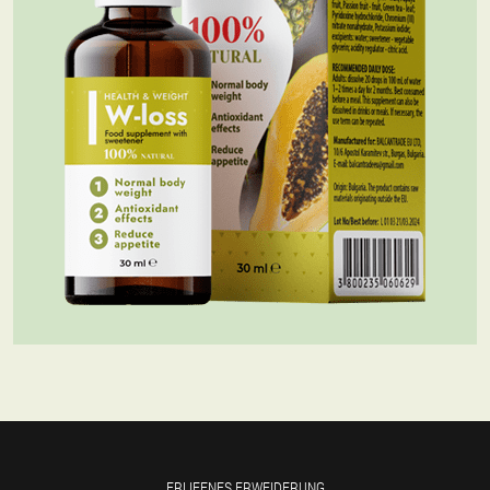
ERLIEFNES ERWEIDERUNG