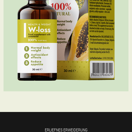
ERLIEFNES ERWEIDERUNG